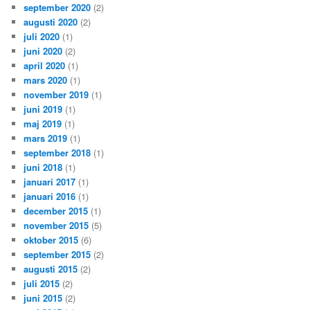
september 2020
(2)
augusti 2020
(2)
juli 2020
(1)
juni 2020
(2)
april 2020
(1)
mars 2020
(1)
november 2019
(1)
juni 2019
(1)
maj 2019
(1)
mars 2019
(1)
september 2018
(1)
juni 2018
(1)
januari 2017
(1)
januari 2016
(1)
december 2015
(1)
november 2015
(5)
oktober 2015
(6)
september 2015
(2)
augusti 2015
(2)
juli 2015
(2)
juni 2015
(2)