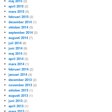
maj 2015
(2)
april 2015
(2)
mars 2015
(5)
februari 2015
(2)
december 2014
(1)
oktober 2014
(5)
september 2014
(3)
augusti 2014
(7)
juli 2014
(6)
juni 2014
(8)
maj 2014
(5)
april 2014
(3)
mars 2014
(1)
februari 2014
(2)
januari 2014
(4)
december 2013
(2)
november 2013
(2)
oktober 2013
(1)
augusti 2013
(1)
juni 2013
(2)
april 2013
(1)
mars 2013
(1)