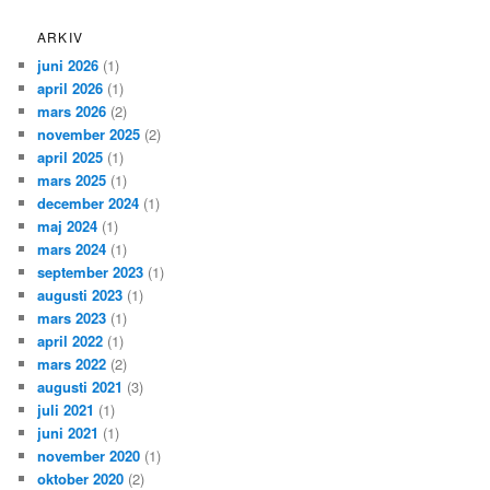
ARKIV
juni 2026
(1)
april 2026
(1)
mars 2026
(2)
november 2025
(2)
april 2025
(1)
mars 2025
(1)
december 2024
(1)
maj 2024
(1)
mars 2024
(1)
september 2023
(1)
augusti 2023
(1)
mars 2023
(1)
april 2022
(1)
mars 2022
(2)
augusti 2021
(3)
juli 2021
(1)
juni 2021
(1)
november 2020
(1)
oktober 2020
(2)