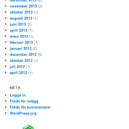
november 2013
(2)
oktober 2013
(1)
augusti 2013
(1)
juni 2013
(2)
april 2013
(1)
mars 2013
(1)
februari 2013
(1)
januari 2013
(2)
december 2012
(5)
oktober 2012
(1)
juli 2012
(1)
april 2012
(1)
META
Logga in
Flöde för inlägg
Flöde för kommentarer
WordPress.org