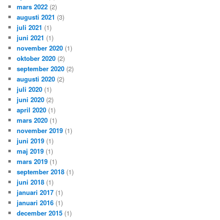
mars 2022
(2)
augusti 2021
(3)
juli 2021
(1)
juni 2021
(1)
november 2020
(1)
oktober 2020
(2)
september 2020
(2)
augusti 2020
(2)
juli 2020
(1)
juni 2020
(2)
april 2020
(1)
mars 2020
(1)
november 2019
(1)
juni 2019
(1)
maj 2019
(1)
mars 2019
(1)
september 2018
(1)
juni 2018
(1)
januari 2017
(1)
januari 2016
(1)
december 2015
(1)