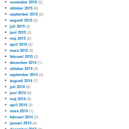
november 2015
(5)
oktober 2015
(6)
september 2015
(2)
augusti 2015
(2)
juli 2015
(2)
juni 2015
(2)
maj 2015
(2)
april 2015
(2)
mars 2015
(5)
februari 2015
(2)
december 2014
(1)
oktober 2014
(5)
september 2014
(3)
augusti 2014
(7)
juli 2014
(6)
juni 2014
(8)
maj 2014
(5)
april 2014
(3)
mars 2014
(1)
februari 2014
(2)
januari 2014
(4)
december 2013
(2)