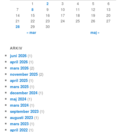
1
2
3
4
5
6
7
8
9
10
11
12
13
14
15
16
17
18
19
20
21
22
23
24
25
26
27
28
29
30
« mar
maj »
ARKIV
juni 2026
(1)
april 2026
(1)
mars 2026
(2)
november 2025
(2)
april 2025
(1)
mars 2025
(1)
december 2024
(1)
maj 2024
(1)
mars 2024
(1)
september 2023
(1)
augusti 2023
(1)
mars 2023
(1)
april 2022
(1)