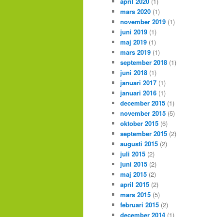
april 2020
(1)
mars 2020
(1)
november 2019
(1)
juni 2019
(1)
maj 2019
(1)
mars 2019
(1)
september 2018
(1)
juni 2018
(1)
januari 2017
(1)
januari 2016
(1)
december 2015
(1)
november 2015
(5)
oktober 2015
(6)
september 2015
(2)
augusti 2015
(2)
juli 2015
(2)
juni 2015
(2)
maj 2015
(2)
april 2015
(2)
mars 2015
(5)
februari 2015
(2)
december 2014
(1)