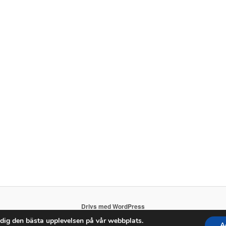
Drivs med WordPress
 dig den bästa upplevelsen på vår webbplats.
A