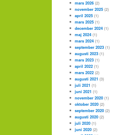
mars 2026
(2)
november 2025
(2)
april 2025
(1)
mars 2025
(1)
december 2024
(1)
maj 2024
(1)
mars 2024
(1)
september 2023
(1)
augusti 2023
(1)
mars 2023
(1)
april 2022
(1)
mars 2022
(2)
augusti 2021
(3)
juli 2021
(1)
juni 2021
(1)
november 2020
(1)
oktober 2020
(2)
september 2020
(2)
augusti 2020
(2)
juli 2020
(1)
juni 2020
(2)