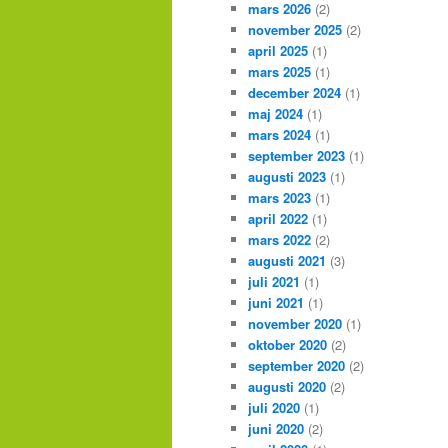
mars 2026
(2)
november 2025
(2)
april 2025
(1)
mars 2025
(1)
december 2024
(1)
maj 2024
(1)
mars 2024
(1)
september 2023
(1)
augusti 2023
(1)
mars 2023
(1)
april 2022
(1)
mars 2022
(2)
augusti 2021
(3)
juli 2021
(1)
juni 2021
(1)
november 2020
(1)
oktober 2020
(2)
september 2020
(2)
augusti 2020
(2)
juli 2020
(1)
juni 2020
(2)