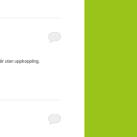
är utan uppkoppling.