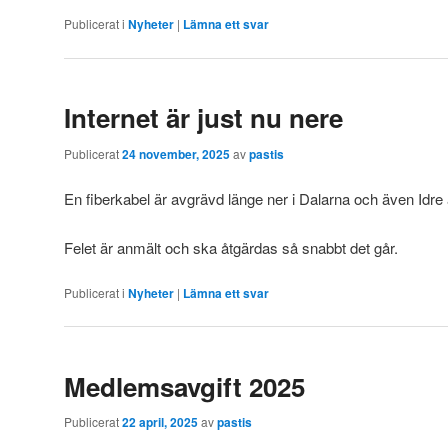
Publicerat i
Nyheter
|
Lämna ett svar
Internet är just nu nere
Publicerat
24 november, 2025
av
pastis
En fiberkabel är avgrävd länge ner i Dalarna och även Idre 
Felet är anmält och ska åtgärdas så snabbt det går.
Publicerat i
Nyheter
|
Lämna ett svar
Medlemsavgift 2025
Publicerat
22 april, 2025
av
pastis