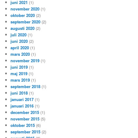
juni 2021
(1)
november 2020
(1)
oktober 2020
(2)
september 2020
(2)
augusti 2020
(2)
juli 2020
(1)
juni 2020
(2)
april 2020
(1)
mars 2020
(1)
november 2019
(1)
juni 2019
(1)
maj 2019
(1)
mars 2019
(1)
september 2018
(1)
juni 2018
(1)
januari 2017
(1)
januari 2016
(1)
december 2015
(1)
november 2015
(5)
oktober 2015
(6)
september 2015
(2)