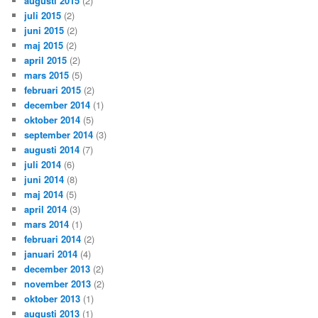
augusti 2015
(2)
juli 2015
(2)
juni 2015
(2)
maj 2015
(2)
april 2015
(2)
mars 2015
(5)
februari 2015
(2)
december 2014
(1)
oktober 2014
(5)
september 2014
(3)
augusti 2014
(7)
juli 2014
(6)
juni 2014
(8)
maj 2014
(5)
april 2014
(3)
mars 2014
(1)
februari 2014
(2)
januari 2014
(4)
december 2013
(2)
november 2013
(2)
oktober 2013
(1)
augusti 2013
(1)