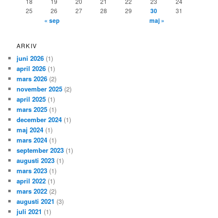
18
19
20
21
22
23
24
25
26
27
28
29
30
31
« sep
maj »
ARKIV
juni 2026
(1)
april 2026
(1)
mars 2026
(2)
november 2025
(2)
april 2025
(1)
mars 2025
(1)
december 2024
(1)
maj 2024
(1)
mars 2024
(1)
september 2023
(1)
augusti 2023
(1)
mars 2023
(1)
april 2022
(1)
mars 2022
(2)
augusti 2021
(3)
juli 2021
(1)