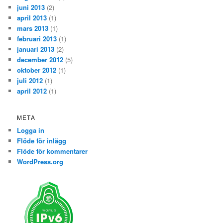
juni 2013
(2)
april 2013
(1)
mars 2013
(1)
februari 2013
(1)
januari 2013
(2)
december 2012
(5)
oktober 2012
(1)
juli 2012
(1)
april 2012
(1)
META
Logga in
Flöde för inlägg
Flöde för kommentarer
WordPress.org