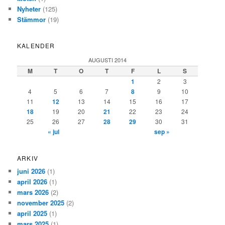
Nyheter
(125)
Stämmor
(19)
KALENDER
AUGUSTI 2014
M
T
O
T
F
L
S
1
2
3
4
5
6
7
8
9
10
11
12
13
14
15
16
17
18
19
20
21
22
23
24
25
26
27
28
29
30
31
« jul
sep »
ARKIV
juni 2026
(1)
april 2026
(1)
mars 2026
(2)
november 2025
(2)
april 2025
(1)
mars 2025
(1)