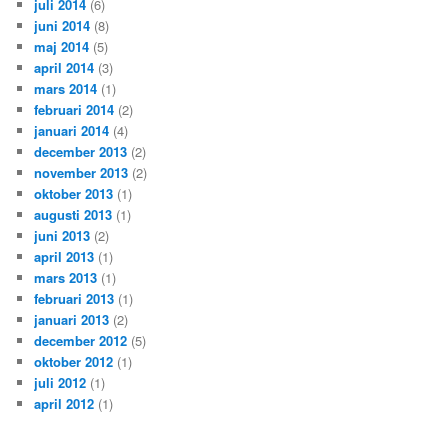
juli 2014
(6)
juni 2014
(8)
maj 2014
(5)
april 2014
(3)
mars 2014
(1)
februari 2014
(2)
januari 2014
(4)
december 2013
(2)
november 2013
(2)
oktober 2013
(1)
augusti 2013
(1)
juni 2013
(2)
april 2013
(1)
mars 2013
(1)
februari 2013
(1)
januari 2013
(2)
december 2012
(5)
oktober 2012
(1)
juli 2012
(1)
april 2012
(1)