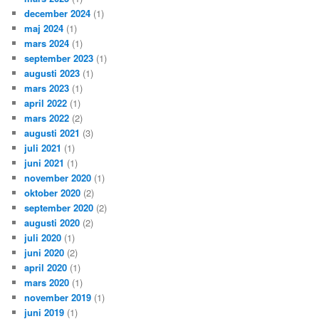
december 2024
(1)
maj 2024
(1)
mars 2024
(1)
september 2023
(1)
augusti 2023
(1)
mars 2023
(1)
april 2022
(1)
mars 2022
(2)
augusti 2021
(3)
juli 2021
(1)
juni 2021
(1)
november 2020
(1)
oktober 2020
(2)
september 2020
(2)
augusti 2020
(2)
juli 2020
(1)
juni 2020
(2)
april 2020
(1)
mars 2020
(1)
november 2019
(1)
juni 2019
(1)