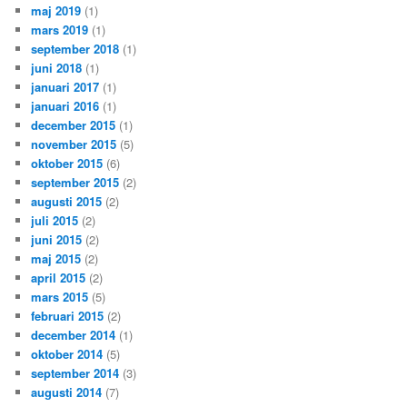
maj 2019
(1)
mars 2019
(1)
september 2018
(1)
juni 2018
(1)
januari 2017
(1)
januari 2016
(1)
december 2015
(1)
november 2015
(5)
oktober 2015
(6)
september 2015
(2)
augusti 2015
(2)
juli 2015
(2)
juni 2015
(2)
maj 2015
(2)
april 2015
(2)
mars 2015
(5)
februari 2015
(2)
december 2014
(1)
oktober 2014
(5)
september 2014
(3)
augusti 2014
(7)