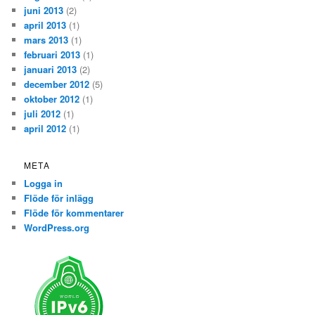
juni 2013
(2)
april 2013
(1)
mars 2013
(1)
februari 2013
(1)
januari 2013
(2)
december 2012
(5)
oktober 2012
(1)
juli 2012
(1)
april 2012
(1)
META
Logga in
Flöde för inlägg
Flöde för kommentarer
WordPress.org