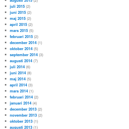
augusti 2015
(2)
juli 2015
(2)
juni 2015
(2)
maj 2015
(2)
april 2015
(2)
mars 2015
(5)
februari 2015
(2)
december 2014
(1)
oktober 2014
(5)
september 2014
(3)
augusti 2014
(7)
juli 2014
(6)
juni 2014
(8)
maj 2014
(5)
april 2014
(3)
mars 2014
(1)
februari 2014
(2)
januari 2014
(4)
december 2013
(2)
november 2013
(2)
oktober 2013
(1)
augusti 2013
(1)