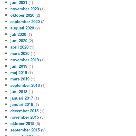
juni 2021
(1)
november 2020
(1)
oktober 2020
(2)
september 2020
(2)
augusti 2020
(2)
juli 2020
(1)
juni 2020
(2)
april 2020
(1)
mars 2020
(1)
november 2019
(1)
juni 2019
(1)
maj 2019
(1)
mars 2019
(1)
september 2018
(1)
juni 2018
(1)
januari 2017
(1)
januari 2016
(1)
december 2015
(1)
november 2015
(5)
oktober 2015
(6)
september 2015
(2)