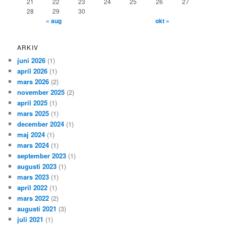
21
22
23
24
25
26
27
28
29
30
« aug
okt »
ARKIV
juni 2026
(1)
april 2026
(1)
mars 2026
(2)
november 2025
(2)
april 2025
(1)
mars 2025
(1)
december 2024
(1)
maj 2024
(1)
mars 2024
(1)
september 2023
(1)
augusti 2023
(1)
mars 2023
(1)
april 2022
(1)
mars 2022
(2)
augusti 2021
(3)
juli 2021
(1)