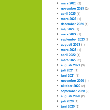
mars 2026
(2)
november 2025
(2)
april 2025
(1)
mars 2025
(1)
december 2024
(1)
maj 2024
(1)
mars 2024
(1)
september 2023
(1)
augusti 2023
(1)
mars 2023
(1)
april 2022
(1)
mars 2022
(2)
augusti 2021
(3)
juli 2021
(1)
juni 2021
(1)
november 2020
(1)
oktober 2020
(2)
september 2020
(2)
augusti 2020
(2)
juli 2020
(1)
juni 2020
(2)