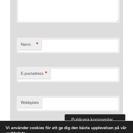
*
Namn
*
E-postadress
Webbplats
Vi använder cookies för att ge dig den bästa upplevelsen på vår