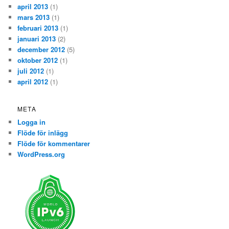
april 2013
(1)
mars 2013
(1)
februari 2013
(1)
januari 2013
(2)
december 2012
(5)
oktober 2012
(1)
juli 2012
(1)
april 2012
(1)
META
Logga in
Flöde för inlägg
Flöde för kommentarer
WordPress.org