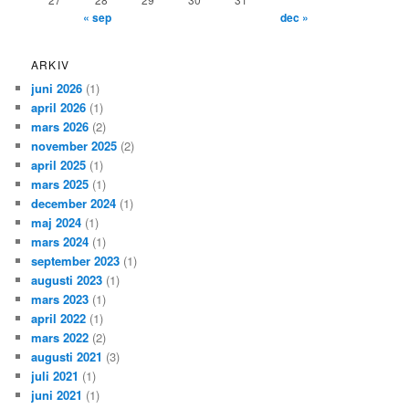
« sep
dec »
ARKIV
juni 2026
(1)
april 2026
(1)
mars 2026
(2)
november 2025
(2)
april 2025
(1)
mars 2025
(1)
december 2024
(1)
maj 2024
(1)
mars 2024
(1)
september 2023
(1)
augusti 2023
(1)
mars 2023
(1)
april 2022
(1)
mars 2022
(2)
augusti 2021
(3)
juli 2021
(1)
juni 2021
(1)