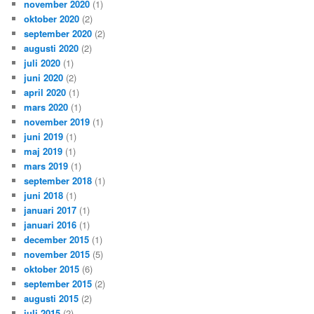
november 2020
(1)
oktober 2020
(2)
september 2020
(2)
augusti 2020
(2)
juli 2020
(1)
juni 2020
(2)
april 2020
(1)
mars 2020
(1)
november 2019
(1)
juni 2019
(1)
maj 2019
(1)
mars 2019
(1)
september 2018
(1)
juni 2018
(1)
januari 2017
(1)
januari 2016
(1)
december 2015
(1)
november 2015
(5)
oktober 2015
(6)
september 2015
(2)
augusti 2015
(2)
juli 2015
(2)