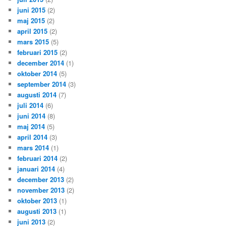
juni 2015
(2)
maj 2015
(2)
april 2015
(2)
mars 2015
(5)
februari 2015
(2)
december 2014
(1)
oktober 2014
(5)
september 2014
(3)
augusti 2014
(7)
juli 2014
(6)
juni 2014
(8)
maj 2014
(5)
april 2014
(3)
mars 2014
(1)
februari 2014
(2)
januari 2014
(4)
december 2013
(2)
november 2013
(2)
oktober 2013
(1)
augusti 2013
(1)
juni 2013
(2)